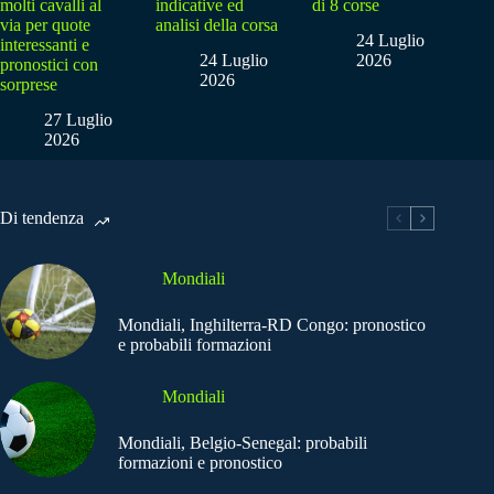
molti cavalli al
indicative ed
di 8 corse
via per quote
analisi della corsa
24 Luglio
interessanti e
24 Luglio
2026
pronostici con
2026
sorprese
27 Luglio
2026
Di tendenza
Mondiali
Mondiali, Inghilterra-RD Congo: pronostico
e probabili formazioni
Mondiali
Mondiali, Belgio-Senegal: probabili
formazioni e pronostico