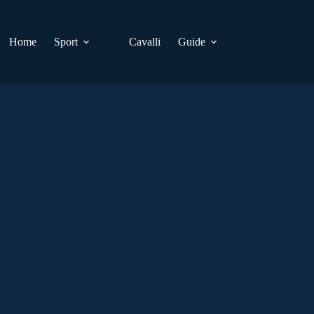
Home
Sport
Cavalli
Guide