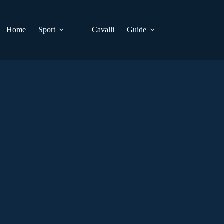
Home
Sport
Cavalli
Guide