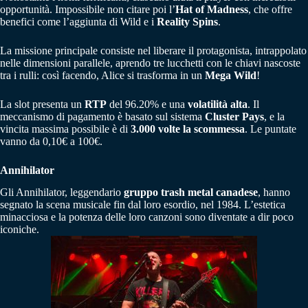
opportunità. Impossibile non citare poi l’
Hat of Madness
, che offre
benefici come l’aggiunta di Wild e i
Reality Spins
.
La missione principale consiste nel liberare il protagonista, intrappolato
nelle dimensioni parallele, aprendo tre lucchetti con le chiavi nascoste
tra i rulli: così facendo, Alice si trasforma in un
Mega Wild
!
La slot presenta un
RTP
del 96.20% e una
volatilità alta
. Il
meccanismo di pagamento è basato sul sistema
Cluster Pays
, e la
vincita massima possibile è di
3.000 volte la scommessa
. Le puntate
vanno da 0,10€ a 100€.
Annihilator
Gli Annihilator, leggendario
gruppo trash metal canadese
, hanno
segnato la scena musicale fin dal loro esordio, nel 1984. L’estetica
minacciosa e la potenza delle loro canzoni sono diventate a dir poco
iconiche.