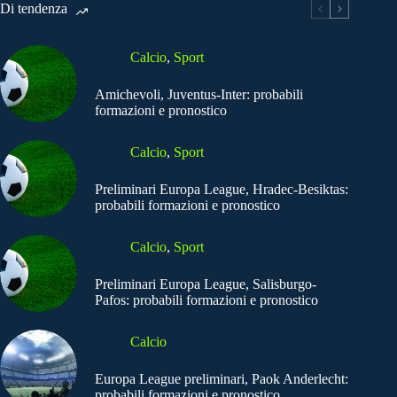
Di tendenza
Calcio
,
Sport
Amichevoli, Juventus-Inter: probabili
formazioni e pronostico
Calcio
,
Sport
Preliminari Europa League, Hradec-Besiktas:
probabili formazioni e pronostico
Calcio
,
Sport
Preliminari Europa League, Salisburgo-
Pafos: probabili formazioni e pronostico
Calcio
Europa League preliminari, Paok Anderlecht:
probabili formazioni e pronostico