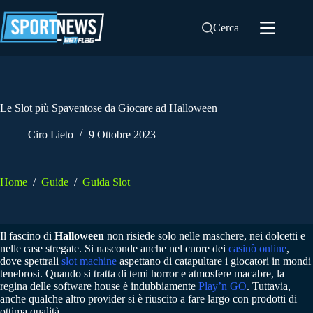
Salta
al
Cerca
contenuto
Le Slot più Spaventose da Giocare ad Halloween
Ciro Lieto
9 Ottobre 2023
Home
/
Guide
/
Guida Slot
Il fascino di
Halloween
non risiede solo nelle maschere, nei dolcetti e
nelle case stregate. Si nasconde anche nel cuore dei
casinò online
,
dove spettrali
slot machine
aspettano di catapultare i giocatori in mondi
tenebrosi. Quando si tratta di temi horror e atmosfere macabre, la
regina delle software house è indubbiamente
Play’n GO
. Tuttavia,
anche qualche altro provider si è riuscito a fare largo con prodotti di
ottima qualità.