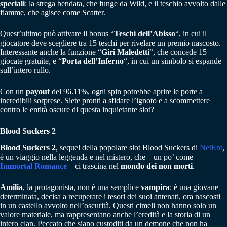
speciali
: la strega bendata, che funge da Wild, e il teschio avvolto dalle
fiamme, che agisce come Scatter.
Quest’ultimo può attivare il bonus “
Teschi dell’Abisso
“, in cui il
giocatore deve scegliere tra 15 teschi per rivelare un premio nascosto.
Interessante anche la funzione “
Giri Maledetti
“, che concede 15
giocate gratuite, e “
Porta dell’Inferno
“, in cui un simbolo si espande
sull’intero rullo.
Con un
payout
del 96.11%, ogni spin potrebbe aprire le porte a
incredibili sorprese. Siete pronti a sfidare l’ignoto e a scommettere
contro le entità oscure di questa inquietante slot?
Blood Suckers 2
Blood Suckers 2
, sequel della popolare slot Blood Suckers di
NetEnt
,
è un viaggio nella leggenda e nel mistero, che – un po’ come
Immortal Romance
– ci trascina nel
mondo dei non morti
.
Amilia
, la protagonista, non è una semplice
vampira
: è una giovane
determinata, decisa a recuperare i tesori dei suoi antenati, ora nascosti
in un castello avvolto nell’oscurità. Questi cimeli non hanno solo un
valore materiale, ma rappresentano anche l’eredità e la storia di un
intero clan. Peccato che siano custoditi da un demone che non ha