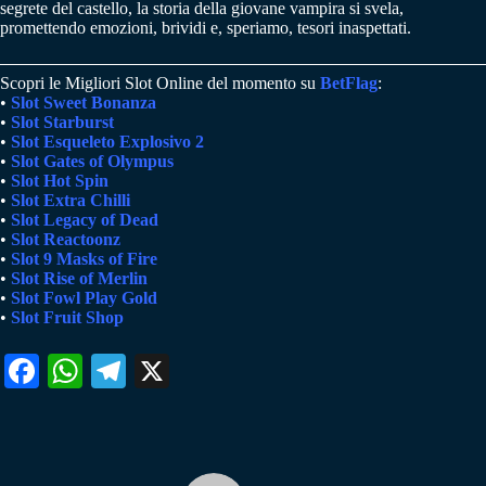
segrete del castello, la storia della giovane vampira si svela,
promettendo emozioni, brividi e, speriamo, tesori inaspettati.
Scopri le Migliori Slot Online del momento su
BetFlag
:
•
Slot Sweet Bonanza
•
Slot Starburst
•
Slot Esqueleto Explosivo 2
•
Slot Gates of Olympus
•
Slot Hot Spin
•
Slot Extra Chilli
•
Slot Legacy of Dead
•
Slot Reactoonz
•
Slot 9 Masks of Fire
•
Slot Rise of Merlin
•
Slot Fowl Play Gold
•
Slot Fruit Shop
Fa
W
Te
X
ce
ha
le
bo
ts
gr
ok
A
a