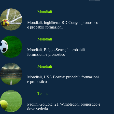
Mondiali
Mondiali, Inghilterra-RD Congo: pronostico
e probabili formazioni
Mondiali
Mondiali, Belgio-Senegal: probabili
formazioni e pronostico
Mondiali
Mondiali, USA Bosnia: probabili formazioni
e pronostico
Tennis
Paolini Golubic, 2T Wimbledon: pronostico e
dove vederla