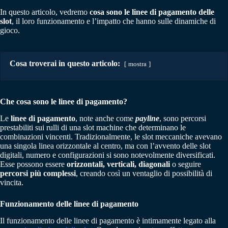
In questo articolo, vedremo
cosa sono le linee di pagamento delle
slot
, il loro funzionamento e l’impatto che hanno sulle dinamiche di
gioco.
Cosa troverai in questo articolo:
mostra
Che cosa sono le linee di pagamento?
Le
linee di pagamento
, note anche come
payline
, sono percorsi
prestabiliti sui rulli di una slot machine che determinano le
combinazioni vincenti. Tradizionalmente, le slot meccaniche avevano
una singola linea orizzontale al centro, ma con l’avvento delle slot
digitali, numero e configurazioni si sono notevolmente diversificati.
Esse possono essere
orizzontali, verticali, diagonali
o seguire
percorsi più complessi
, creando così un ventaglio di possibilità di
vincita.
Funzionamento delle linee di pagamento
Il funzionamento delle linee di pagamento è intimamente legato alla