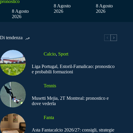
pronostico
8 Agosto
8 Agosto
8 Agosto
2026
2026
2026
Di tendenza
Calcio
,
Sport
Liga Portugal, Estoril-Famalicao: pronostico
e probabili formazioni
Tennis
Musetti Mejia, 2T Montreal: pronostico e
dove vederla
Fanta
Asta Fantacalcio 2026/27: consigli, strategie