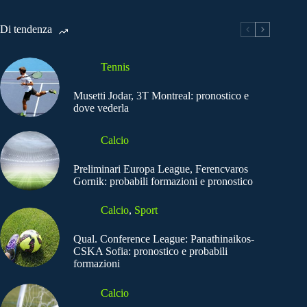
Di tendenza
Tennis
Musetti Jodar, 3T Montreal: pronostico e
dove vederla
Calcio
Preliminari Europa League, Ferencvaros
Gornik: probabili formazioni e pronostico
Calcio
,
Sport
Qual. Conference League: Panathinaikos-
CSKA Sofia: pronostico e probabili
formazioni
Calcio