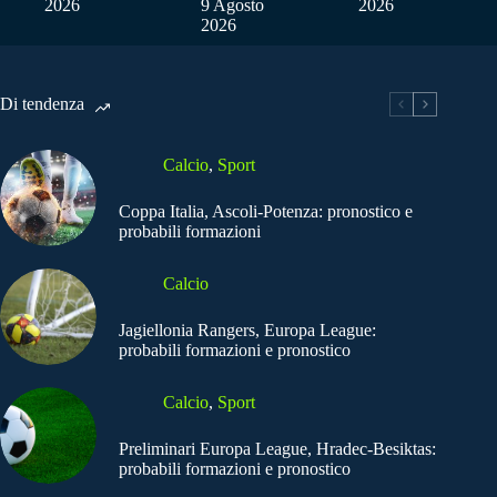
2026
9 Agosto
2026
2026
Di tendenza
Calcio
,
Sport
Coppa Italia, Ascoli-Potenza: pronostico e
probabili formazioni
Calcio
Jagiellonia Rangers, Europa League:
probabili formazioni e pronostico
Calcio
,
Sport
Preliminari Europa League, Hradec-Besiktas:
probabili formazioni e pronostico