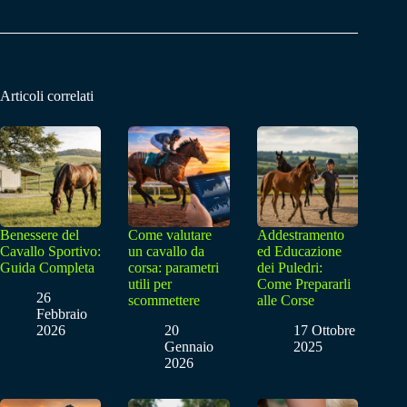
Articoli correlati
Benessere del
Come valutare
Addestramento
Cavallo Sportivo:
un cavallo da
ed Educazione
Guida Completa
corsa: parametri
dei Puledri:
utili per
Come Prepararli
26
scommettere
alle Corse
Febbraio
2026
20
17 Ottobre
Gennaio
2025
2026