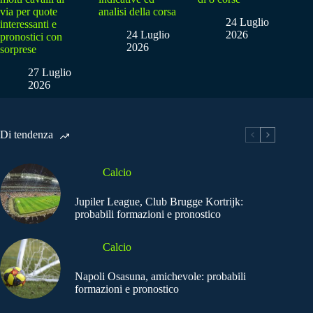
via per quote
analisi della corsa
24 Luglio
interessanti e
24 Luglio
2026
pronostici con
2026
sorprese
27 Luglio
2026
Di tendenza
Calcio
Jupiler League, Club Brugge Kortrijk:
probabili formazioni e pronostico
Calcio
Napoli Osasuna, amichevole: probabili
formazioni e pronostico