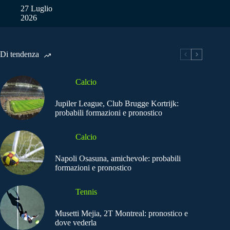
27 Luglio
2026
Di tendenza
Calcio
Jupiler League, Club Brugge Kortrijk:
probabili formazioni e pronostico
Calcio
Napoli Osasuna, amichevole: probabili
formazioni e pronostico
Tennis
Musetti Mejia, 2T Montreal: pronostico e
dove vederla