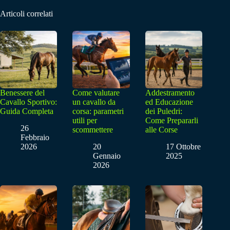
Articoli correlati
Benessere del
Come valutare
Addestramento
Cavallo Sportivo:
un cavallo da
ed Educazione
Guida Completa
corsa: parametri
dei Puledri:
utili per
Come Prepararli
26
scommettere
alle Corse
Febbraio
2026
20
17 Ottobre
Gennaio
2025
2026