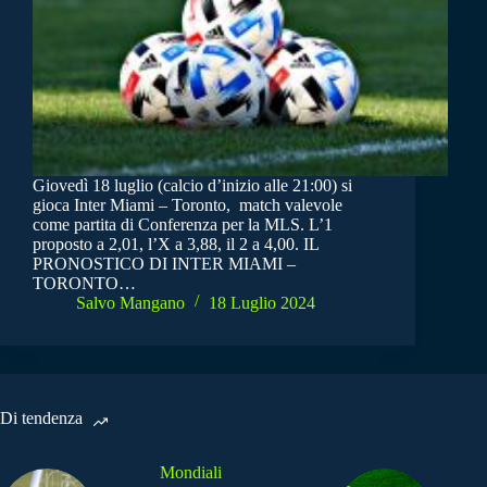
Giovedì 18 luglio (calcio d’inizio alle 21:00) si
gioca Inter Miami – Toronto, match valevole
come partita di Conferenza per la MLS. L’1
proposto a 2,01, l’X a 3,88, il 2 a 4,00. IL
PRONOSTICO DI INTER MIAMI –
TORONTO…
Salvo Mangano
18 Luglio 2024
Di tendenza
Mondiali