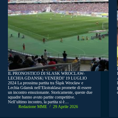
IL PRONOSTICO DI SLASK WROCLAW-
LECHIA GDANSK| VENERDI’ 19 LUGLIO
2024 La prossima partita tra Śląsk Wrocław e
Lechia Gdansk nell’Ekstraklasa promette di essere
un incontro emozionante. Storicamente, queste due
squadre hanno avuto partite competitive.
Nell’ultimo incontro, la partita si è…
Redazione MME
29 Aprile 2026