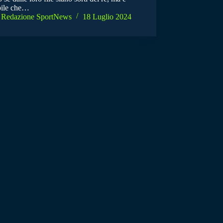
bile che…
Redazione SportNews
18 Luglio 2024