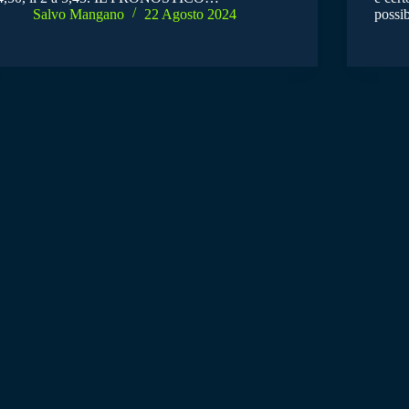
Salvo Mangano
22 Agosto 2024
possi