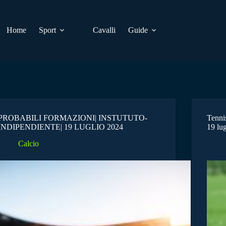
Home
Sport
Cavalli
Guide
PROBABILI FORMAZIONI| INSTUTUTO-
Tenni
INDIPENDIENTE| 19 LUGLIO 2024
19 lug
Calcio