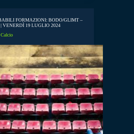
ABILI FORMAZIONI: BODO/GLIMT –
| VENERDÌ 19 LUGLIO 2024
Calcio