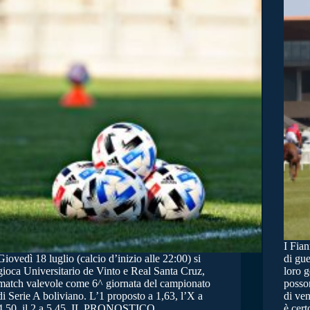
I Fia
Giovedì 18 luglio (calcio d’inizio alle 22:00) si
di gue
gioca Universitario de Vinto e Real Santa Cruz,
loro g
match valevole come 6^ giornata del campionato
posson
di Serie A boliviano. L’1 proposto a 1,63, l’X a
di ve
4,50, il 2 a 5,45. IL PRONOSTICO…
è cert