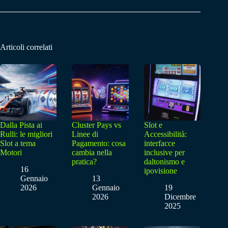
Articoli correlati
Dalla Pista ai
Cluster Pays vs
Slot e
Rulli: le migliori
Linee di
Accessibilità:
Slot a tema
Pagamento: cosa
interfacce
Motori
cambia nella
inclusive per
pratica?
daltonismo e
16
ipovisione
Gennaio
13
2026
Gennaio
19
2026
Dicembre
2025