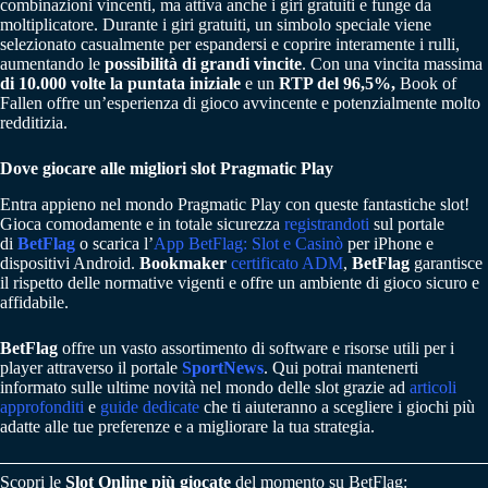
combinazioni vincenti, ma attiva anche i giri gratuiti e funge da
moltiplicatore. Durante i giri gratuiti, un simbolo speciale viene
selezionato casualmente per espandersi e coprire interamente i rulli,
aumentando le
possibilità di grandi vincite
. Con una vincita massima
di 10.000 volte la puntata iniziale
e un
RTP del 96,5%,
Book of
Fallen offre un’esperienza di gioco avvincente e potenzialmente molto
redditizia.
Dove giocare alle migliori slot Pragmatic Play
Entra appieno nel mondo Pragmatic Play con queste fantastiche slot!
Gioca comodamente e in totale sicurezza
registrandoti
sul portale
di
BetFlag
o scarica l’
App BetFlag: Slot e Casinò
per iPhone e
dispositivi Android.
Bookmaker
certificato ADM
,
BetFlag
garantisce
il rispetto delle normative vigenti e offre un ambiente di gioco sicuro e
affidabile.
BetFlag
offre un vasto assortimento di software e risorse utili per i
player attraverso il portale
SportNews
. Qui potrai mantenerti
informato sulle ultime novità nel mondo delle slot grazie ad
articoli
approfonditi
e
guide dedicate
che ti aiuteranno a scegliere i giochi più
adatte alle tue preferenze e a migliorare la tua strategia.
Scopri le
Slot Online più giocate
del momento su BetFlag: