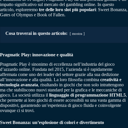
impatto significativo sul mercato del gambling online. In questo
articolo, esploreremo
tre delle loro slot più popolari
: Sweet Bonanza,
Gates of Olympus e Book of Fallen.
Cosa troverai in questo articolo:
mostra
Pragmatic Play: innovazione e qualità
Pragmatic Play è sinonimo di eccellenza nell’industria del gioco
d’azzardo online. Fondata nel 2015, l’azienda si è rapidamente
affermata come uno dei leader del settore grazie alla sua dedizione
all’innovazione e alla qualità. La loro filosofia combina
creatività e
tecnologia avanzata
, risultando in giochi che non solo intrattengono
ma che stabiliscono nuovi standard per la grafica e le meccaniche di
gioco. La società utilizza il
linguaggio di programmazione HTML5
,
che permette ai loro giochi di essere accessibili su una vasta gamma di
dispositivi, garantendo un’esperienza di gioco fluida e coinvolgente
ovunque ci si trovi.
Sweet Bonanza: un’esplosione di colori e divertimento