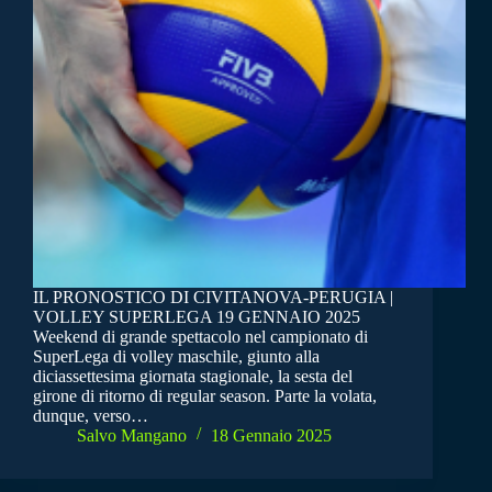
IL PRONOSTICO DI CIVITANOVA-PERUGIA |
VOLLEY SUPERLEGA 19 GENNAIO 2025
Weekend di grande spettacolo nel campionato di
SuperLega di volley maschile, giunto alla
diciassettesima giornata stagionale, la sesta del
girone di ritorno di regular season. Parte la volata,
dunque, verso…
Salvo Mangano
18 Gennaio 2025