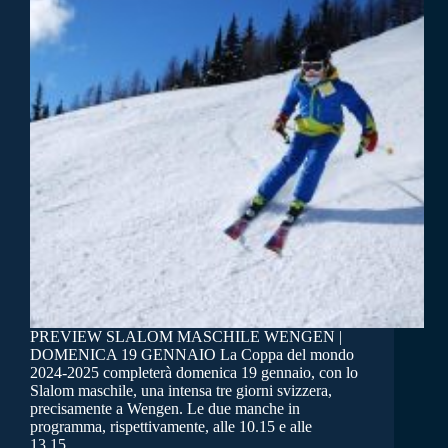
PREVIEW SLALOM MASCHILE WENGEN |
DOMENICA 19 GENNAIO La Coppa del mondo
2024-2025 completerà domenica 19 gennaio, con lo
Slalom maschile, una intensa tre giorni svizzera,
precisamente a Wengen. Le due manche in
programma, rispettivamente, alle 10.15 e alle
13.15…