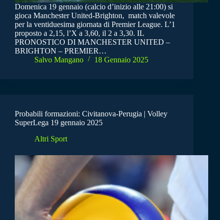
Domenica 19 gennaio (calcio d’inizio alle 21:00) si
gioca Manchester United-Brighton, match valevole
per la ventiduesima giornata di Premier League. L’1
proposto a 2,15, l’X a 3,60, il 2 a 3,30. IL
PRONOSTICO DI MANCHESTER UNITED –
BRIGHTON – PREMIER…
Salvo Mangano
18 Gennaio 2025
Probabili formazioni: Civitanova-Perugia | Volley
SuperLega 19 gennaio 2025
Altri Sport