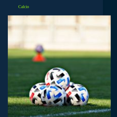
Calcio