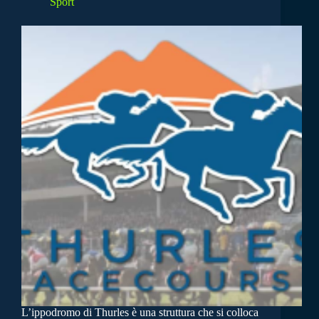
Sport
L’ippodromo di Thurles è una struttura che si colloca