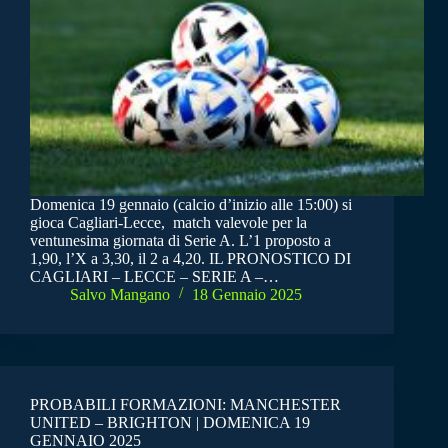
Domenica 19 gennaio (calcio d’inizio alle 15:00) si
gioca Cagliari-Lecce, match valevole per la
ventunesima giornata di Serie A. L’1 proposto a
1,90, l’X a 3,30, il 2 a 4,20. IL PRONOSTICO DI
CAGLIARI – LECCE – SERIE A –…
Salvo Mangano
18 Gennaio 2025
PROBABILI FORMAZIONI: MANCHESTER
UNITED – BRIGHTON | DOMENICA 19
GENNAIO 2025