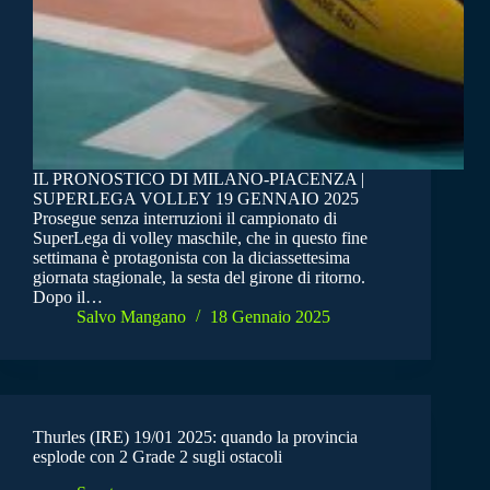
IL PRONOSTICO DI MILANO-PIACENZA |
SUPERLEGA VOLLEY 19 GENNAIO 2025
Prosegue senza interruzioni il campionato di
SuperLega di volley maschile, che in questo fine
settimana è protagonista con la diciassettesima
giornata stagionale, la sesta del girone di ritorno.
Dopo il…
Salvo Mangano
18 Gennaio 2025
Thurles (IRE) 19/01 2025: quando la provincia
esplode con 2 Grade 2 sugli ostacoli