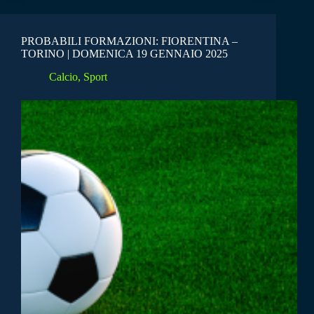
PROBABILI FORMAZIONI: FIORENTINA –
TORINO | DOMENICA 19 GENNAIO 2025
Calcio
,
Sport