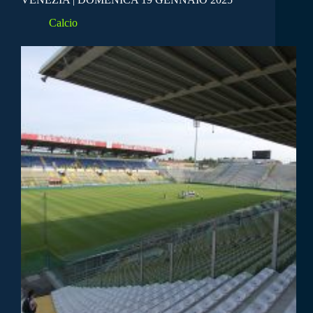
Calcio