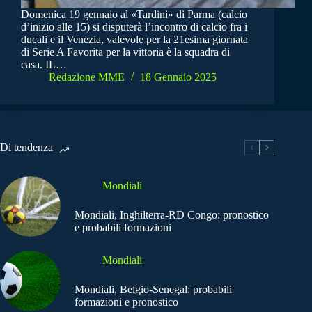
Domenica 19 gennaio al «Tardini» di Parma (calcio
d’inizio alle 15) si disputerà l’incontro di calcio fra i
ducali e il Venezia, valevole per la 21esima giornata
di Serie A Favorita per la vittoria è la squadra di
casa. IL…
Redazione MME
18 Gennaio 2025
Di tendenza
Mondiali
Mondiali, Inghilterra-RD Congo: pronostico
e probabili formazioni
Mondiali
Mondiali, Belgio-Senegal: probabili
formazioni e pronostico