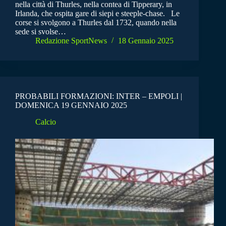
nella città di Thurles, nella contea di Tipperary, in
Irlanda, che ospita gare di siepi e steeple-chase. Le
corse si svolgono a Thurles dal 1732, quando nella
sede si svolse…
Redazione SportNews
18 Gennaio 2025
PROBABILI FORMAZIONI: INTER – EMPOLI |
DOMENICA 19 GENNAIO 2025
Calcio