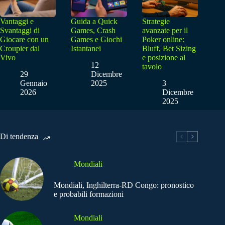
Vantaggi e
Guida a Quick
Strategie
Svantaggi di
Games, Crash
avanzate per il
Giocare con un
Games e Giochi
Poker online:
Croupier dal
Istantanei
Bluff, Bet Sizing
Vivo
e posizione al
12
tavolo
29
Dicembre
Gennaio
2025
3
2026
Dicembre
2025
Di tendenza
Mondiali
Mondiali, Inghilterra-RD Congo: pronostico
e probabili formazioni
Mondiali