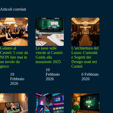
Articoli correlati
Galateo al
Le tasse sulle
L’architettura del
Casinò: 5 cose da
vincite al Casinò:
Lusso: Curiosità
NON fare mai in
Guida alla
e Segreti dei
un tavolo da
tassazione 2025
Design usati nei
gioco
Casinò
10
19
Febbraio
6 Febbraio
Febbraio
2026
2026
2026