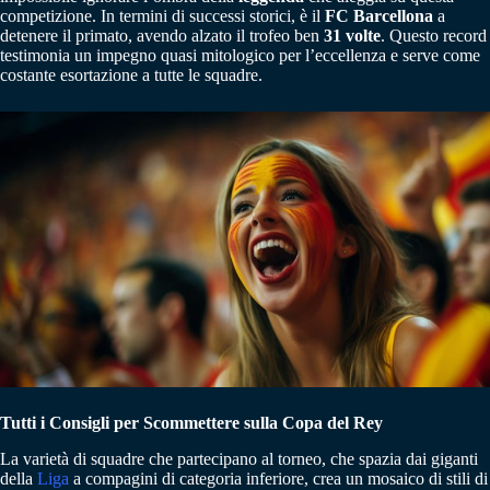
competizione. In termini di successi storici, è il
FC Barcellona
a
detenere il primato, avendo alzato il trofeo ben
31 volte
. Questo record
testimonia un impegno quasi mitologico per l’eccellenza e serve come
costante esortazione a tutte le squadre.
Tutti i Consigli per Scommettere sulla Copa del Rey
La varietà di squadre che partecipano al torneo, che spazia dai giganti
della
Liga
a compagini di categoria inferiore, crea un mosaico di stili di