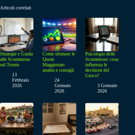
Articoli correlati
Strategie e Guida
Come sfruttare le
Psicologia delle
alle Scommesse
Quote
Scommesse: cosa
sul Tennis
Maggiorate:
influenza le
analisi e consigli
decisioni del
13
Gioco?
Febbraio
24
2026
Gennaio
3 Gennaio
2026
2026