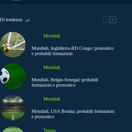
Di tendenza
Mondiali
Mondiali, Inghilterra-RD Congo: pronostico
e probabili formazioni
Mondiali
Mondiali, Belgio-Senegal: probabili
formazioni e pronostico
Mondiali
Mondiali, USA Bosnia: probabili formazioni
e pronostico
Tennis