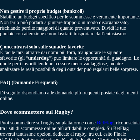
Non gestire il proprio budget (bankroll)
Stabilire un budget specifico per le scommesse è veramente importante.
Non farlo può portarti a puntare troppo o in modo disorganizzato,
rischiando perdite maggiori di quanto preventivato. Dividi le tue
puntate con attenzione e non lasciarti trasportare dall’entusiasmo.
Concentrarsi solo sulle squadre favorite
È facile farsi attrarre dai nomi più forti, ma ignorare le squadre
sfavorite (gli “
underdog
“) può limitare le opportunità di guadagno. Le
quote per i favoriti tendono a essere meno vantaggiose, mentre
analizzare le reali possibilità degli outsider può regalarti belle sorprese.
FAQ (Domande Frequenti)
Di seguito rispondiamo alle domande più frequenti postate dagli utenti
online.
Dove scommettere sul Rugby?
Puoi scommettere sul rugby su piattaforme come
BetFlag
, riconosciuta
tra i siti di scommesse online più affidabili e completi. Su BetFlag
troverai tantissime opzioni dedicate al rugby, tra cui, esito Finale
(1X2), Under/Over, Handicap, Risultato Esatto e Margine di Vittoria