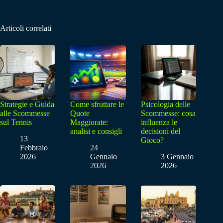
Articoli correlati
Strategie e Guida
Come sfruttare le
Psicologia delle
alle Scommesse
Quote
Scommesse: cosa
sul Tennis
Maggiorate:
influenza le
analisi e consigli
decisioni del
13
Gioco?
Febbraio
24
2026
Gennaio
3 Gennaio
2026
2026