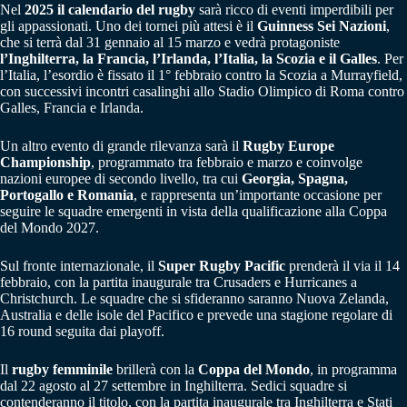
Nel
2025 il calendario del rugby
sarà ricco di eventi imperdibili per
gli appassionati. Uno dei tornei più attesi è il
Guinness Sei Nazioni
,
che si terrà dal 31 gennaio al 15 marzo e vedrà protagoniste
l’Inghilterra, la Francia, l’Irlanda, l’Italia, la Scozia e il Galles
. Per
l’Italia, l’esordio è fissato il 1° febbraio contro la Scozia a Murrayfield,
con successivi incontri casalinghi allo Stadio Olimpico di Roma contro
Galles, Francia e Irlanda.
Un altro evento di grande rilevanza sarà il
Rugby Europe
Championship
, programmato tra febbraio e marzo e coinvolge
nazioni europee di secondo livello, tra cui
Georgia, Spagna,
Portogallo e Romania
, e rappresenta un’importante occasione per
seguire le squadre emergenti in vista della qualificazione alla Coppa
del Mondo 2027.
Sul fronte internazionale, il
Super Rugby Pacific
prenderà il via il 14
febbraio, con la partita inaugurale tra Crusaders e Hurricanes a
Christchurch. Le squadre che si sfideranno saranno Nuova Zelanda,
Australia e delle isole del Pacifico e prevede una stagione regolare di
16 round seguita dai playoff.
Il
rugby femminile
brillerà con la
Coppa del Mondo
, in programma
dal 22 agosto al 27 settembre in Inghilterra. Sedici squadre si
contenderanno il titolo, con la partita inaugurale tra Inghilterra e Stati