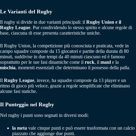
Le Varianti del Rugby
Il rugby si divide in due varianti principali: il
Rugby Union e il
Rugby League
. Pur condividendo lo stesso spirito e alcune regole di
base, ciascuna di esse presenta caratteristiche uniche.
Il Rugby Union, la competizione più conosciuta e praticata, vede in
campo squadre composte da 15 giocatori e partite della durata di 80
minuti, suddivise in due tempi da 40 minuti ciascuno ed è famoso
soprattutto per le sue fasi dinamiche come il
ruck
, il
maul
e la
mischia
, momenti essenziali che determinano il possesso della palla.
Il
Rugby League
, invece, ha squadre composte da 13 player e un
ritmo di gioco più veloce, grazie a regole semplificate che eliminano
alcune fasi statiche.
Il Punteggio nel Rugby
Nel rugby i punti sono segnati in diversi modi:
la meta
vale cinque punti e può essere trasformata con un calcio
piazzato che aggiunge due punti.