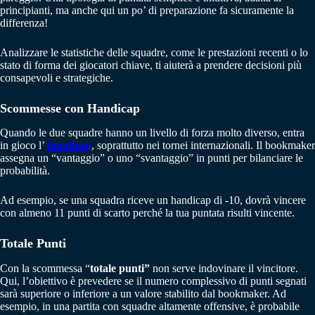
principianti, ma anche qui un po’ di preparazione fa sicuramente la
differenza!
Analizzare le statistiche delle squadre, come le prestazioni recenti o lo
stato di forma dei giocatori chiave, ti aiuterà a prendere decisioni più
consapevoli e strategiche.
Scommesse con Handicap
Quando le due squadre hanno un livello di forza molto diverso, entra
in gioco
l’
handicap
, soprattutto nei tornei internazionali. Il bookmaker
assegna un “vantaggio” o uno “svantaggio” in punti per bilanciare le
probabilità.
Ad esempio, se una squadra riceve un handicap di -10, dovrà vincere
con almeno 11 punti di scarto perché la tua puntata risulti vincente.
Totale Punti
Con la scommessa “
totale punti”
non serve indovinare il vincitore.
Qui, l’obiettivo è prevedere se il numero complessivo di punti segnati
sarà superiore o inferiore a un valore stabilito dal bookmaker. Ad
esempio, in una partita con squadre altamente offensive, è probabile