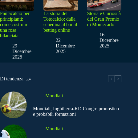
Fantacalcio per
La storia del
Storia e Curiosità
principianti:
Totocalcio: dalla
del Gran Premio
come costruire
schedina al bar al
di Montecarlo
una rosa
betting online
16
bilanciata
22
Dicembre
29
Dicembre
2025
Dicembre
2025
2025
Di tendenza
Mondiali
Mondiali, Inghilterra-RD Congo: pronostico
e probabili formazioni
Mondiali