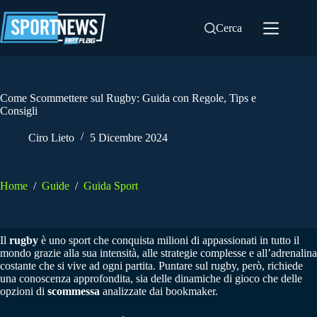
Salta
al
Cerca
contenuto
Come Scommettere sul Rugby: Guida con Regole, Tips e
Consigli
Ciro Lieto
5 Dicembre 2024
Home
/
Guide
/
Guida Sport
Il
rugby
è uno sport che conquista milioni di appassionati in tutto il
mondo grazie alla sua intensità, alle strategie complesse e all’adrenalina
costante che si vive ad ogni partita. Puntare sul rugby, però, richiede
una conoscenza approfondita, sia delle dinamiche di gioco che delle
opzioni di
scommessa
analizzate dai bookmaker.