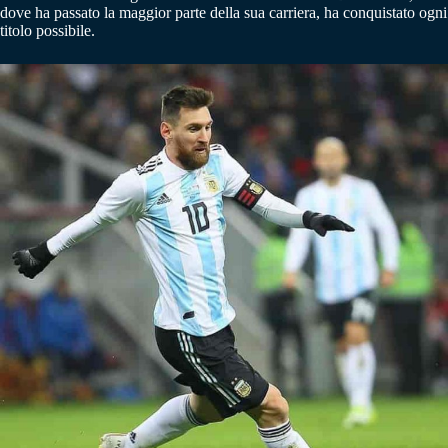
dove ha passato la maggior parte della sua carriera, ha conquistato ogni
titolo possibile.