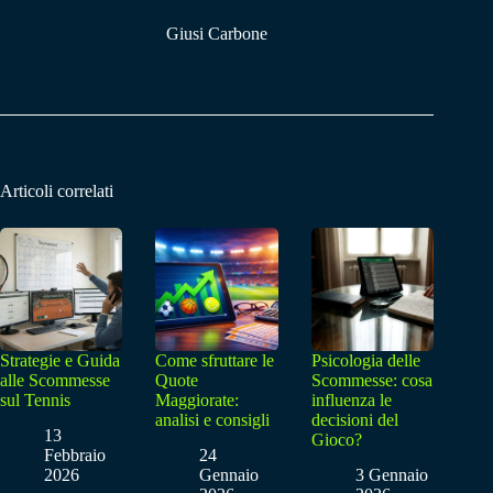
Giusi Carbone
Articoli correlati
Strategie e Guida
Come sfruttare le
Psicologia delle
alle Scommesse
Quote
Scommesse: cosa
sul Tennis
Maggiorate:
influenza le
analisi e consigli
decisioni del
13
Gioco?
Febbraio
24
2026
Gennaio
3 Gennaio