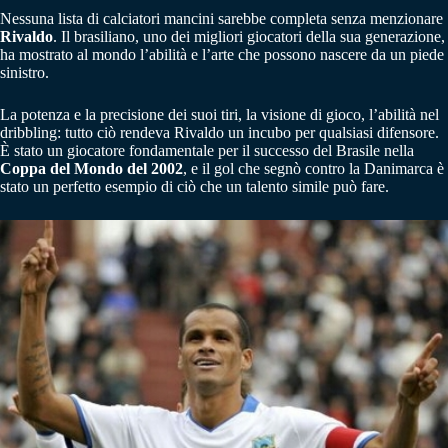
Nessuna lista di calciatori mancini sarebbe completa senza menzionare
Rivaldo
. Il brasiliano, uno dei migliori giocatori della sua generazione,
ha mostrato al mondo l’abilità e l’arte che possono nascere da un piede
sinistro.
La potenza e la precisione dei suoi tiri, la visione di gioco, l’abilità nel
dribbling: tutto ciò rendeva Rivaldo un incubo per qualsiasi difensore.
È stato un giocatore fondamentale per il successo del Brasile nella
Coppa del Mondo del 2002
, e il gol che segnò contro la Danimarca è
stato un perfetto esempio di ciò che un talento simile può fare.