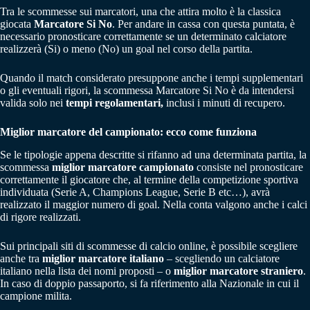
Tra le scommesse sui marcatori, una che attira molto è la classica
giocata
Marcatore Si No
. Per andare in cassa con questa puntata, è
necessario pronosticare correttamente se un determinato calciatore
realizzerà (Si) o meno (No) un goal nel corso della partita.
Quando il match considerato presuppone anche i tempi supplementari
o gli eventuali rigori, la scommessa Marcatore Si No è da intendersi
valida solo nei
tempi regolamentari,
inclusi i minuti di recupero.
Miglior marcatore del campionato: ecco come funziona
Se le tipologie appena descritte si rifanno ad una determinata partita, la
scommessa
miglior marcatore campionato
consiste nel pronosticare
correttamente il giocatore che, al termine della competizione sportiva
individuata (Serie A, Champions League, Serie B etc…), avrà
realizzato il maggior numero di goal. Nella conta valgono anche i calci
di rigore realizzati.
Sui principali siti di scommesse di calcio online, è possibile scegliere
anche tra
miglior marcatore italiano
– scegliendo un calciatore
italiano nella lista dei nomi proposti – o
miglior marcatore straniero
.
In caso di doppio passaporto, si fa riferimento alla Nazionale in cui il
campione milita.