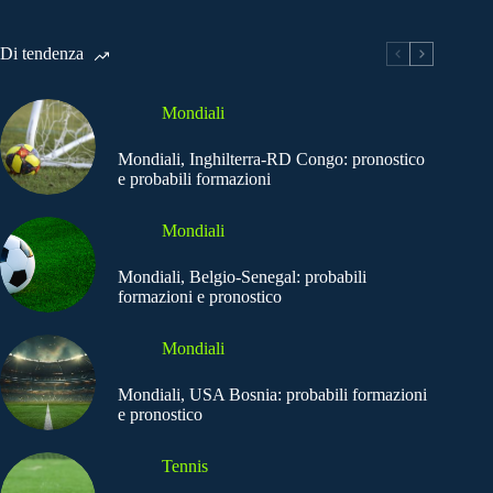
Di tendenza
Mondiali
Mondiali, Inghilterra-RD Congo: pronostico
e probabili formazioni
Mondiali
Mondiali, Belgio-Senegal: probabili
formazioni e pronostico
Mondiali
Mondiali, USA Bosnia: probabili formazioni
e pronostico
Tennis