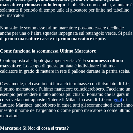
marcatore primo/secondo tempo
. L’obiettivo non cambia, a mutare è
solamente il periodo di tempo utile al giocatore per finire nel tabellino
dei marcatori.
Non solo: le scommesse primo marcatore possono essere declinate
anche per una o l’altra squadra impegnata sul rettangolo verde. Si parla
di
primo marcatore casa
e di
primo marcatore ospite
.
Come funziona la scommessa Ultimo Marcatore
Contrapposta alla tipologia appena vista c’è la
scommessa ultimo
marcatore
. Lo scopo di questa puntata è individuare l’ultimo
calciatore in grado di mettere in rete il pallone durante la partita scelta.
Ovviamente, nel caso in cui il match terminasse con il risultato di 1-0,
il primo marcatore e l’ultimo marcatore coinciderebbero. Facciamo un
esempio per rendere il tutto ancora più chiaro. Poniamo che la gara in
corso veda contrapposte l’Inter e il Milan. In caso di 1-0 con
goal
di
Lautaro Martinez, andrebbero in cassa tutti gli scommettitori che hanno
inserito il nome dell’argentino o come primo marcatore o come ultimo
marcatore.
Marcatore Si No: di cosa si tratta?