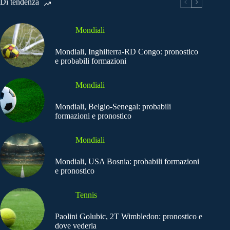
Di tendenza
Mondiali
Mondiali, Inghilterra-RD Congo: pronostico
e probabili formazioni
Mondiali
Mondiali, Belgio-Senegal: probabili
formazioni e pronostico
Mondiali
Mondiali, USA Bosnia: probabili formazioni
e pronostico
Tennis
Paolini Golubic, 2T Wimbledon: pronostico e
dove vederla