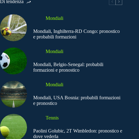
Di tendenza
Mondiali
Mondiali, Inghilterra-RD Congo: pronostico
e probabili formazioni
Mondiali
Mondiali, Belgio-Senegal: probabili
formazioni e pronostico
Mondiali
Mondiali, USA Bosnia: probabili formazioni
e pronostico
Tennis
Paolini Golubic, 2T Wimbledon: pronostico e
dove vederla