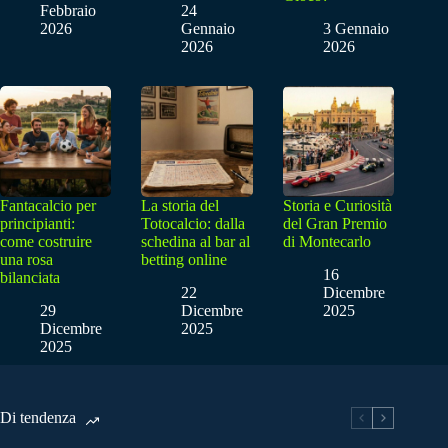
Febbraio
24
2026
Gennaio
3 Gennaio
2026
2026
Fantacalcio per
La storia del
Storia e Curiosità
principianti:
Totocalcio: dalla
del Gran Premio
come costruire
schedina al bar al
di Montecarlo
una rosa
betting online
16
bilanciata
22
Dicembre
29
Dicembre
2025
Dicembre
2025
2025
Di tendenza