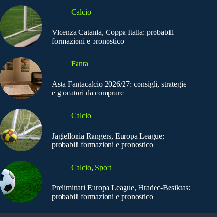
Calcio
Vicenza Catania, Coppa Italia: probabili
formazioni e pronostico
Fanta
Asta Fantacalcio 2026/27: consigli, strategie
e giocatori da comprare
Calcio
Jagiellonia Rangers, Europa League:
probabili formazioni e pronostico
Calcio
,
Sport
Preliminari Europa League, Hradec-Besiktas:
probabili formazioni e pronostico