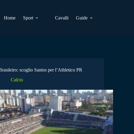
Home
Sport
Cavalli
Guide
Brasileiro: scoglio Santos per l’Athletico PR
Calcio