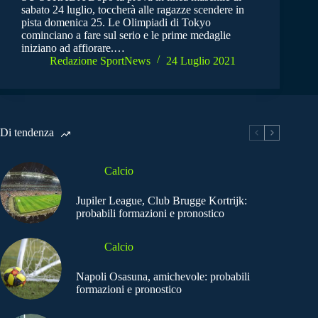
sabato 24 luglio, toccherà alle ragazze scendere in
pista domenica 25. Le Olimpiadi di Tokyo
cominciano a fare sul serio e le prime medaglie
iniziano ad affiorare.…
Redazione SportNews
24 Luglio 2021
Di tendenza
Calcio
Jupiler League, Club Brugge Kortrijk:
probabili formazioni e pronostico
Calcio
Napoli Osasuna, amichevole: probabili
formazioni e pronostico