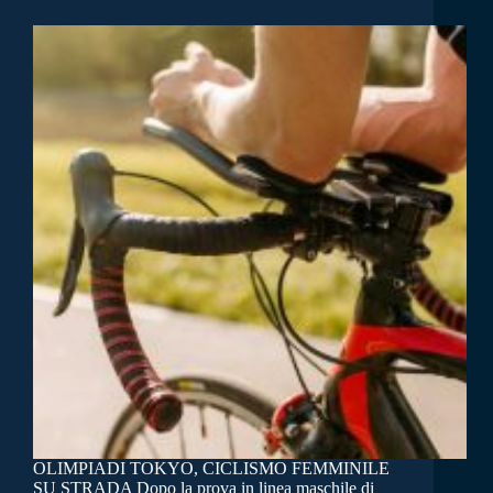
OLIMPIADI TOKYO, CICLISMO FEMMINILE
SU STRADA Dopo la prova in linea maschile di