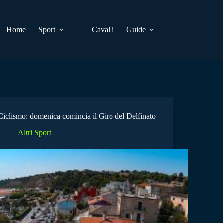
Home
Sport
Cavalli
Guide
Ciclismo: domenica comincia il Giro del Delfinato
Altri Sport