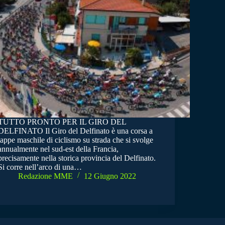
TUTTO PRONTO PER IL GIRO DEL
DELFINATO Il Giro del Delfinato è una corsa a
tappe maschile di ciclismo su strada che si svolge
annualmente nel sud-est della Francia,
precisamente nella storica provincia del Delfinato.
Si corre nell’arco di una…
Redazione MME
12 Giugno 2022