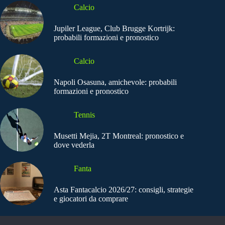
Calcio
Jupiler League, Club Brugge Kortrijk:
probabili formazioni e pronostico
Calcio
Napoli Osasuna, amichevole: probabili
formazioni e pronostico
Tennis
Musetti Mejia, 2T Montreal: pronostico e
dove vederla
Fanta
Asta Fantacalcio 2026/27: consigli, strategie
e giocatori da comprare