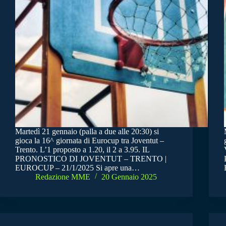
Martedì 21 gennaio (palla a due alle 20:30) si
gioca la 16^ giornata di Eurocup tra Joventut –
Trento. L’1 proposto a 1.20, il 2 a 3.95. IL
PRONOSTICO DI JOVENTUT – TRENTO |
EUROCUP – 21/1/2025 Si apre una…
Redazione MME
20 Gennaio 2025