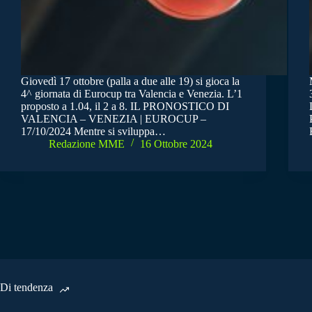
Giovedì 17 ottobre (palla a due alle 19) si gioca la
4^ giornata di Eurocup tra Valencia e Venezia. L’1
proposto a 1.04, il 2 a 8. IL PRONOSTICO DI
VALENCIA – VENEZIA | EUROCUP –
17/10/2024 Mentre si sviluppa…
Redazione MME
16 Ottobre 2024
Di tendenza