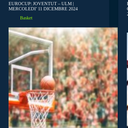
EUROCUP: JOVENTUT – ULM |
MERCOLEDI’ 11 DICEMBRE 2024
Basket