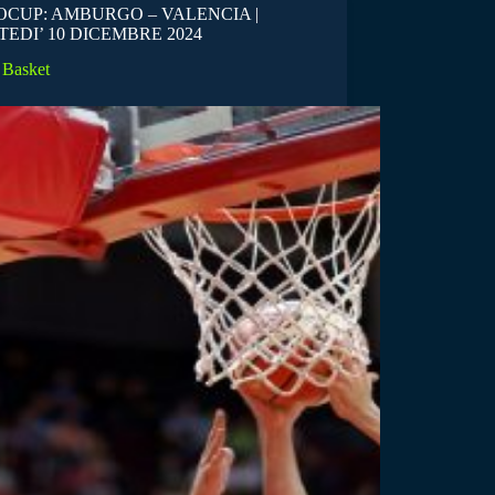
CUP: AMBURGO – VALENCIA |
EDI’ 10 DICEMBRE 2024
Basket