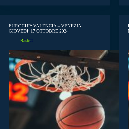
EUROCUP: VALENCIA – VENEZIA |
GIOVEDI’ 17 OTTOBRE 2024
Basket