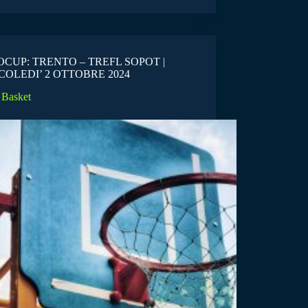
CUP: TRENTO – TREFL SOPOT |
OLEDI’ 2 OTTOBRE 2024
Basket