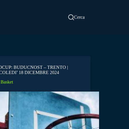
Cerca
CUP: BUDUCNOST – TRENTO |
OLEDI’ 18 DICEMBRE 2024
Basket