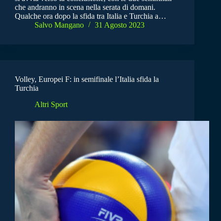
che andranno in scena nella serata di domani.
Qualche ora dopo la sfida tra Italia e Turchia a…
Salvo Mangano
31 Agosto 2023
Volley, Europei F: in semifinale l’Italia sfida la
Turchia
Altri Sport