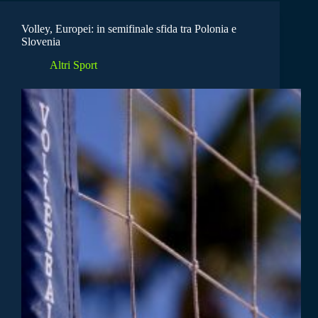
Volley, Europei: in semifinale sfida tra Polonia e
Slovenia
Altri Sport