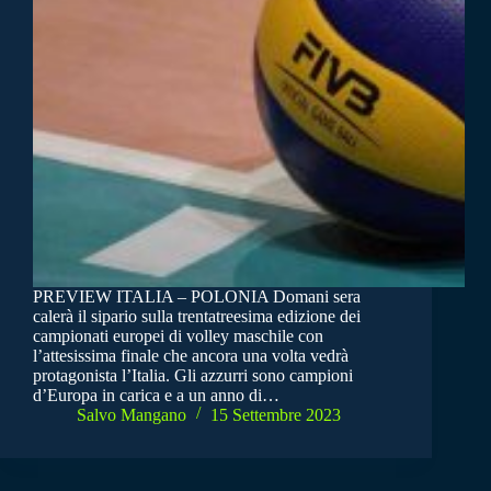
PREVIEW ITALIA – POLONIA Domani sera
calerà il sipario sulla trentatreesima edizione dei
campionati europei di volley maschile con
l’attesissima finale che ancora una volta vedrà
protagonista l’Italia. Gli azzurri sono campioni
d’Europa in carica e a un anno di…
Salvo Mangano
15 Settembre 2023