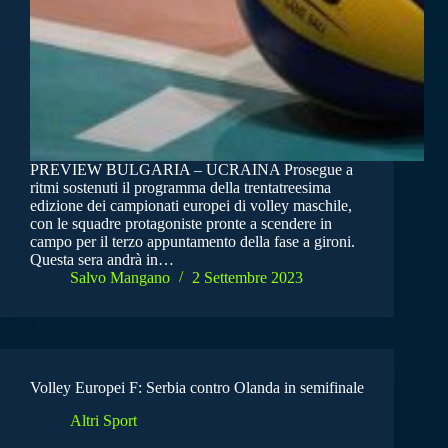
PREVIEW BULGARIA – UCRAINA Prosegue a
ritmi sostenuti il programma della trentatreesima
edizione dei campionati europei di volley maschile,
con le squadre protagoniste pronte a scendere in
campo per il terzo appuntamento della fase a gironi.
Questa sera andrà in…
Salvo Mangano
2 Settembre 2023
Volley Europei F: Serbia contro Olanda in semifinale
Altri Sport