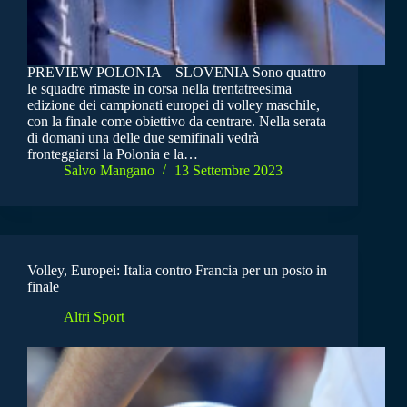
PREVIEW POLONIA – SLOVENIA Sono quattro
le squadre rimaste in corsa nella trentatreesima
edizione dei campionati europei di volley maschile,
con la finale come obiettivo da centrare. Nella serata
di domani una delle due semifinali vedrà
fronteggiarsi la Polonia e la…
Salvo Mangano
13 Settembre 2023
Volley, Europei: Italia contro Francia per un posto in
finale
Altri Sport