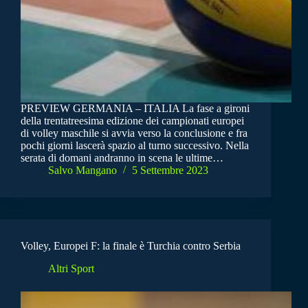
PREVIEW GERMANIA – ITALIA La fase a gironi
della trentatreesima edizione dei campionati europei
di volley maschile si avvia verso la conclusione e fra
pochi giorni lascerà spazio al turno successivo. Nella
serata di domani andranno in scena le ultime…
Salvo Mangano
5 Settembre 2023
Volley, Europei F: la finale è Turchia contro Serbia
Altri Sport