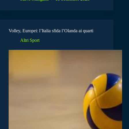
Volley, Europei: l’Italia sfida l’Olanda ai quarti
Altri Sport