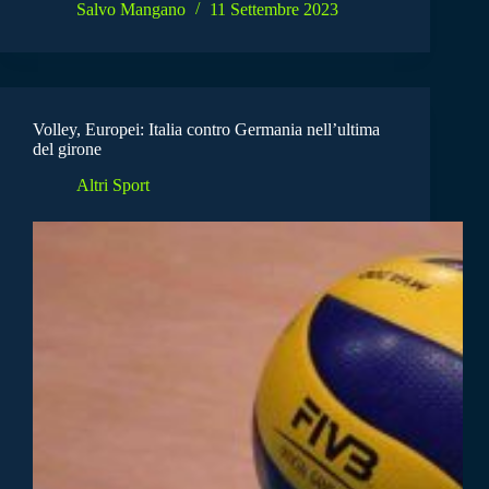
Salvo Mangano
11 Settembre 2023
Volley, Europei: Italia contro Germania nell’ultima
del girone
Altri Sport