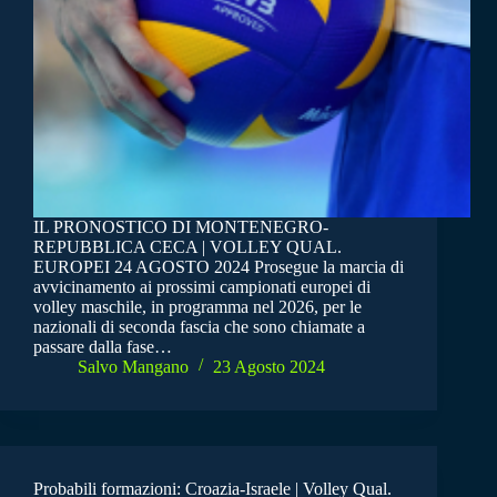
IL PRONOSTICO DI MONTENEGRO-
REPUBBLICA CECA | VOLLEY QUAL.
EUROPEI 24 AGOSTO 2024 Prosegue la marcia di
avvicinamento ai prossimi campionati europei di
volley maschile, in programma nel 2026, per le
nazionali di seconda fascia che sono chiamate a
passare dalla fase…
Salvo Mangano
23 Agosto 2024
Probabili formazioni: Croazia-Israele | Volley Qual.