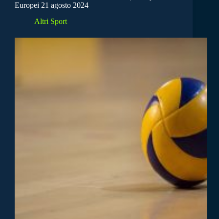
Europei 21 agosto 2024
Altri Sport