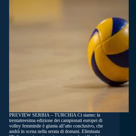
PREVIEW SERBIA – TURCHIA Ci siamo: la
trentatreesima edizione dei campionati europei di
volley femminile è giunta all’atto conclusivo, che
andrà in scena nella serata di domani. Eliminata