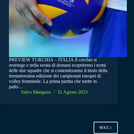
PREVIEW TURCHIA – ITALIA Il cerchio si
restringe e nella serata di domani scopriremo i nomi
delle due squadre che si contenderanno il titolo della
trentatreesima edizione dei campionati europei di
volley femminile. La prima partita che mette in
palio…
Salvo Mangano
31 Agosto 2023
SUCC