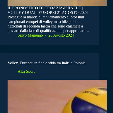
IL PRONOSTICO DI CROAZIA-ISRAELE |
VOLLEY QUAL. EUROPEI 21 AGOSTO 2024
Prosegue la marcia di avvicinamento ai prossimi
campionati europei di volley maschile per le
nazionali di seconda fascia che sono chiamate a
passare dalla fase di qualificazione per approdare…
Salvo Mangano
20 Agosto 2024
Volley, Europei: in finale sfida tra Italia e Polonia
Altri Sport