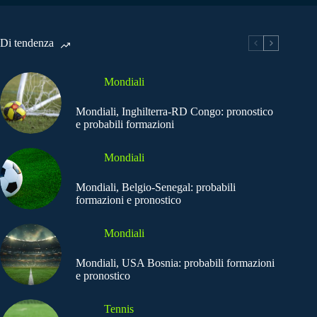
Di tendenza
Mondiali
Mondiali, Inghilterra-RD Congo: pronostico
e probabili formazioni
Mondiali
Mondiali, Belgio-Senegal: probabili
formazioni e pronostico
Mondiali
Mondiali, USA Bosnia: probabili formazioni
e pronostico
Tennis