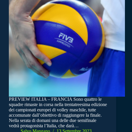
PREVIEW ITALIA – FRANCIA Sono quattro le
squadre rimaste in corsa nella trentatreesima edizione
dei campionati europei di volley maschile, tutte
accomunate dall’obiettivo di raggiungere la finale.
Nella serata di domani una delle due semifinale
vedrà protagonista l’Italia, che darà…
Salvo Mangano
13 Settembre 2023