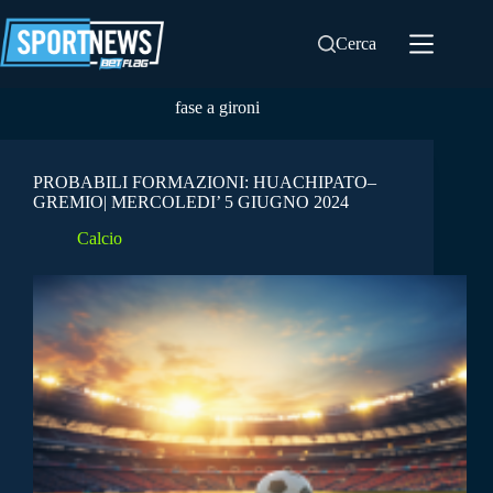
Salta
al
Cerca
contenuto
fase a gironi
PROBABILI FORMAZIONI: HUACHIPATO–
GREMIO| MERCOLEDI’ 5 GIUGNO 2024
Calcio