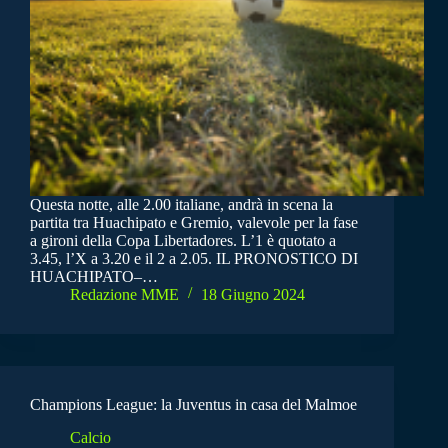
Questa notte, alle 2.00 italiane, andrà in scena la
partita tra Huachipato e Gremio, valevole per la fase
a gironi della Copa Libertadores. L’1 è quotato a
3.45, l’X a 3.20 e il 2 a 2.05. IL PRONOSTICO DI
HUACHIPATO–…
Redazione MME
18 Giugno 2024
Champions League: la Juventus in casa del Malmoe
Calcio