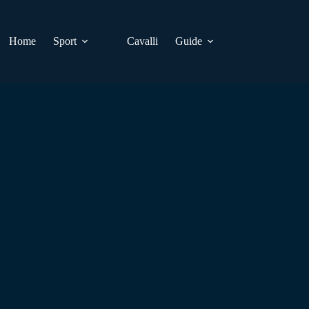
Home
Sport
Cavalli
Guide