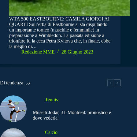
WTA 500 EASTBOURNE: CAMILA GIORGI AI
QUARTI Sull’erba di Eastbourne si sta disputando
un importante torneo (maschile e femminile) in
preparazione a Wimbledon. La passata edizione a
trionfare fu la ceca Petra Kvitova che, in finale, ebbe
la meglio di…
Redazione MME
28 Giugno 2023
Di tendenza
Tennis
Musetti Jodar, 3T Montreal: pronostico e
dove vederla
Calcio