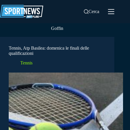
Salta
al
Cerca
contenuto
Goffin
Tennis, Atp Basilea: domenica le finali delle
qualificazioni
Tennis