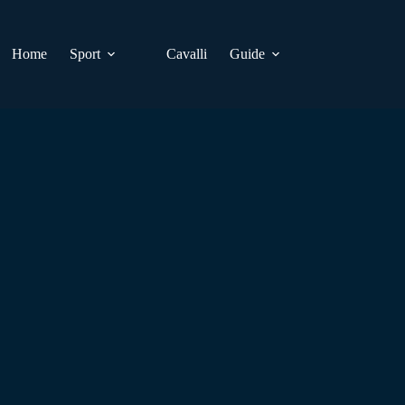
Home
Sport
Cavalli
Guide