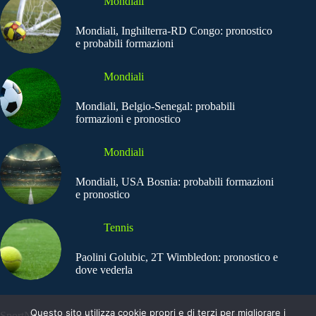
Mondiali
Mondiali, Inghilterra-RD Congo: pronostico
e probabili formazioni
Mondiali
Mondiali, Belgio-Senegal: probabili
formazioni e pronostico
Mondiali
Mondiali, USA Bosnia: probabili formazioni
e pronostico
Tennis
Paolini Golubic, 2T Wimbledon: pronostico e
dove vederla
Questo sito utilizza cookie propri e di terzi per migliorare i
SportNews.BetFlag -
Copyright © 2025