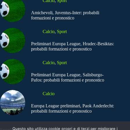
Calcio
,
Sport
Amichevoli, Juventus-Inter: probabili
formazioni e pronostico
Calcio
,
Sport
Preliminari Europa League, Hradec-Besiktas:
probabili formazioni e pronostico
Calcio
,
Sport
Preliminari Europa League, Salisburgo-
Pafos: probabili formazioni e pronostico
Calcio
Europa League preliminari, Paok Anderlecht:
probabili formazioni e pronostico
Questo sito utilizza cookie propri e di terzi per migliorare i
SportNews.BetFlag -
Copyright © 2025