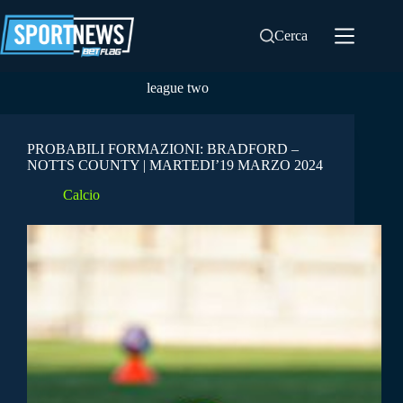
Salta
al
Cerca
contenuto
league two
PROBABILI FORMAZIONI: BRADFORD –
NOTTS COUNTY | MARTEDI’19 MARZO 2024
Calcio