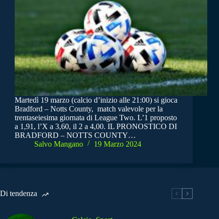
Martedì 19 marzo (calcio d’inizio alle 21:00) si gioca
Bradford – Notts County, match valevole per la
trentaseiesima giornata di League Two. L’1 proposto
a 1,91, l’X a 3,60, il 2 a 4,00. IL PRONOSTICO DI
BRADFORD – NOTTS COUNTY…
Salvo Mangano
19 Marzo 2024
Di tendenza