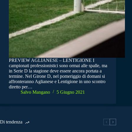
PREVIEW AGLIANESE – LENTIGIONE I
campionati professionistici sono ormai alle spalle, ma
in Serie D la stagione deve essere ancora portata a
termine. Nel Girone D, nel pomeriggio di domani si
affronteranno Aglianese e Lentigione in uno scontro
diretto per…
Salvo Mangano
5 Giugno 2021
Di tendenza