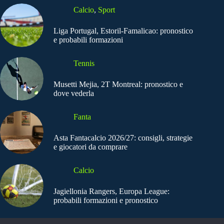
Calcio
,
Sport
Liga Portugal, Estoril-Famalicao: pronostico
e probabili formazioni
Tennis
Musetti Mejia, 2T Montreal: pronostico e
dove vederla
Fanta
Asta Fantacalcio 2026/27: consigli, strategie
e giocatori da comprare
Calcio
Jagiellonia Rangers, Europa League:
probabili formazioni e pronostico