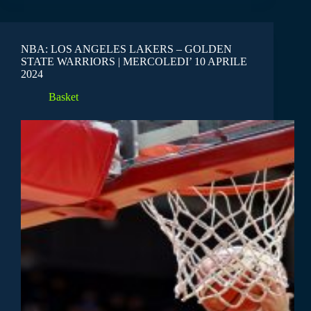
NBA: LOS ANGELES LAKERS – GOLDEN
STATE WARRIORS | MERCOLEDI’ 10 APRILE
2024
Basket