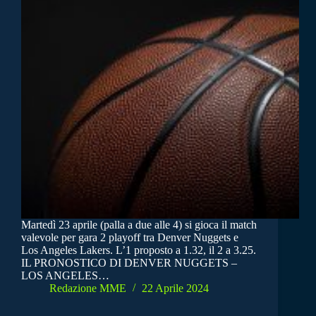
Martedì 23 aprile (palla a due alle 4) si gioca il match
valevole per gara 2 playoff tra Denver Nuggets e
Los Angeles Lakers. L’1 proposto a 1.32, il 2 a 3.25.
IL PRONOSTICO DI DENVER NUGGETS –
LOS ANGELES…
Redazione MME
22 Aprile 2024