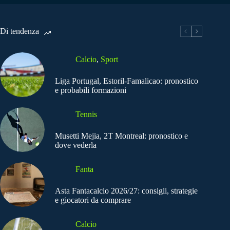
Di tendenza
Calcio
,
Sport
Liga Portugal, Estoril-Famalicao: pronostico
e probabili formazioni
Tennis
Musetti Mejia, 2T Montreal: pronostico e
dove vederla
Fanta
Asta Fantacalcio 2026/27: consigli, strategie
e giocatori da comprare
Calcio