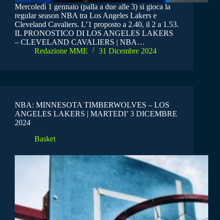
Mercoledì 1 gennaio (palla a due alle 3) si gioca la
regular season NBA tra Los Angeles Lakers e
Cleveland Cavaliers. L’1 proposto a 2.40, il 2 a 1.53.
IL PRONOSTICO DI LOS ANGELES LAKERS
– CLEVELAND CAVALIERS | NBA…
Redazione MME
31 Dicembre 2024
NBA: MINNESOTA TIMBERWOLVES – LOS
ANGELES LAKERS | MARTEDI’ 3 DICEMBRE
2024
Basket