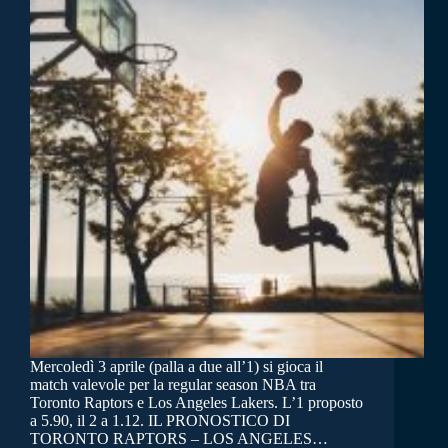
Mercoledì 3 aprile (palla a due all’1) si gioca il
match valevole per la regular season NBA tra
Toronto Raptors e Los Angeles Lakers. L’1 proposto
a 5.90, il 2 a 1.12. IL PRONOSTICO DI
TORONTO RAPTORS – LOS ANGELES…