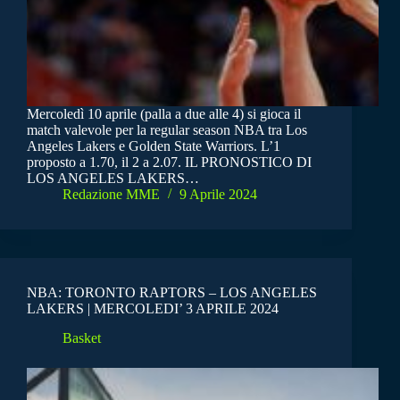
Mercoledì 10 aprile (palla a due alle 4) si gioca il
match valevole per la regular season NBA tra Los
Angeles Lakers e Golden State Warriors. L’1
proposto a 1.70, il 2 a 2.07. IL PRONOSTICO DI
LOS ANGELES LAKERS…
Redazione MME
9 Aprile 2024
NBA: TORONTO RAPTORS – LOS ANGELES
LAKERS | MERCOLEDI’ 3 APRILE 2024
Basket