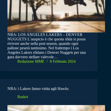
NBA: LOS ANGELES LAKERS – DENVER
NUGGETS L’auspicio è che questa sfida si possa
rivivere anche nella post season, quando ogni
pallone peserà tantissimo. Nel frattempo i Los
Angeles Lakers sfidano i Denver Nuggets per una
gara davvero stellare valevole…
Redazione MME
8 Febbraio 2024
NBA: i Lakers fanno visita agli Hawks
Basket