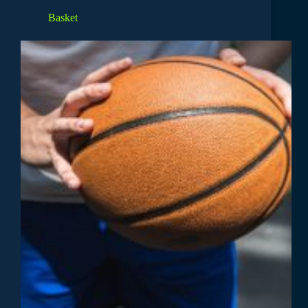
Basket