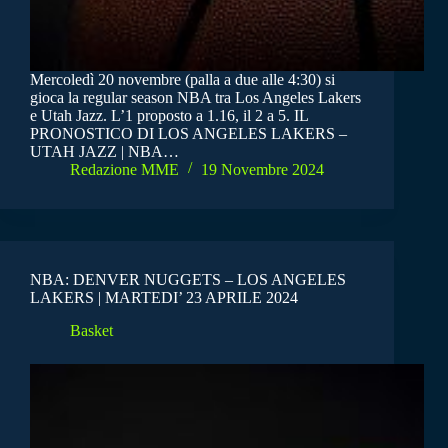
Mercoledì 20 novembre (palla a due alle 4:30) si
gioca la regular season NBA tra Los Angeles Lakers
e Utah Jazz. L’1 proposto a 1.16, il 2 a 5. IL
PRONOSTICO DI LOS ANGELES LAKERS –
UTAH JAZZ | NBA…
Redazione MME
19 Novembre 2024
NBA: DENVER NUGGETS – LOS ANGELES
LAKERS | MARTEDI’ 23 APRILE 2024
Basket