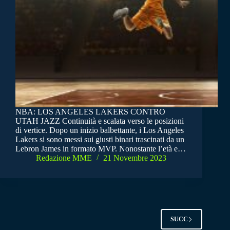
NBA: LOS ANGELES LAKERS CONTRO
UTAH JAZZ Continuità e scalata verso le posizioni
di vertice. Dopo un inizio balbettante, i Los Angeles
Lakers si sono messi sui giusti binari trascinati da un
Lebron James in formato MVP. Nonostante l’età e…
Redazione MME
21 Novembre 2023
SUCC