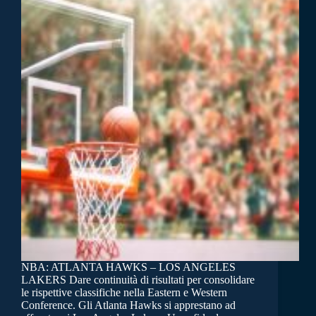
NBA: ATLANTA HAWKS – LOS ANGELES
LAKERS Dare continuità di risultati per consolidare
le rispettive classifiche nella Eastern e Western
Conference. Gli Atlanta Hawks si apprestano ad