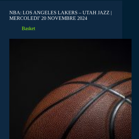
NBA: LOS ANGELES LAKERS – UTAH JAZZ |
MERCOLEDI’ 20 NOVEMBRE 2024
Basket