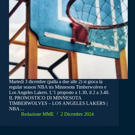
Martedì 3 dicembre (palla a due alle 2) si gioca la
regular season NBA tra Minnesota Timberwolves e
Los Angeles Lakers. L’1 proposto a 1.30, il 2 a 3.40.
IL PRONOSTICO DI MINNESOTA
TIMBERWOLVES – LOS ANGELES LAKERS |
NBA…
Redazione MME
2 Dicembre 2024