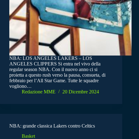
NBA: LOS ANGELES LAKERS – LOS
ANGELES CLIPPERS Si entra nel vivo della
regular season NBA. Con il nuovo anno ci si
proietta a questo rush verso la pausa, consueta, di
febbraio per l’All Star Game. Tutte le squadre
vogliono…
Redazione MME
20 Dicembre 2024
NBA: grande classica Lakers contro Celtics
Basket