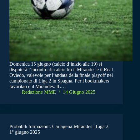
Domenica 15 giugno (calcio d’inizio alle 19) si
disputerà l’incontro di calcio fra il Mirandes e il Real
Oviedo, valevole per l’andata della finale playoff nel
campionato di Liga 2 in Spagna. Per i bookmakers
favoritao è il Mirandes. IL…
Redazione MME
14 Giugno 2025
Probabili formazioni: Cartagena-Mirandes | Liga 2
1° giugno 2025