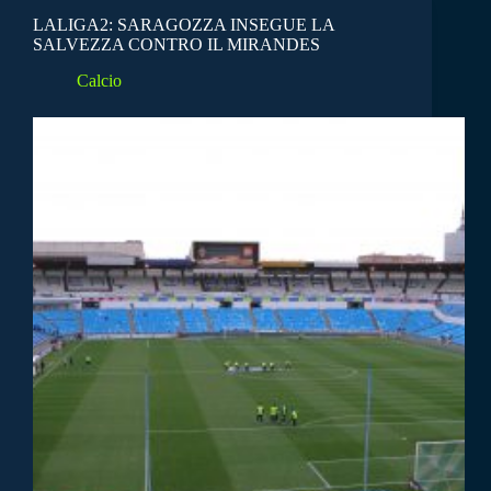
LALIGA2: SARAGOZZA INSEGUE LA
SALVEZZA CONTRO IL MIRANDES
Calcio