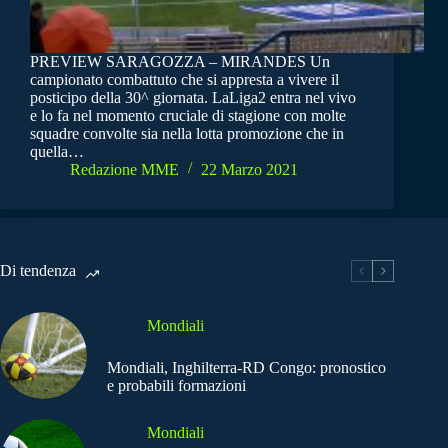
PREVIEW SARAGOZZA – MIRANDES Un
campionato combattuto che si appresta a vivere il
posticipo della 30^ giornata. LaLiga2 entra nel vivo
e lo fa nel momento cruciale di stagione con molte
squadre convolte sia nella lotta promozione che in
quella…
Redazione MME
22 Marzo 2021
Di tendenza
Mondiali
Mondiali, Inghilterra-RD Congo: pronostico
e probabili formazioni
Mondiali