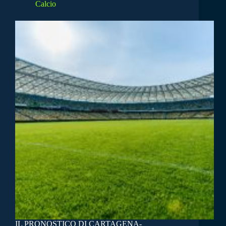
Calcio
IL PRONOSTICO DI CARTAGENA-