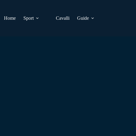
Home
Sport
Cavalli
Guide