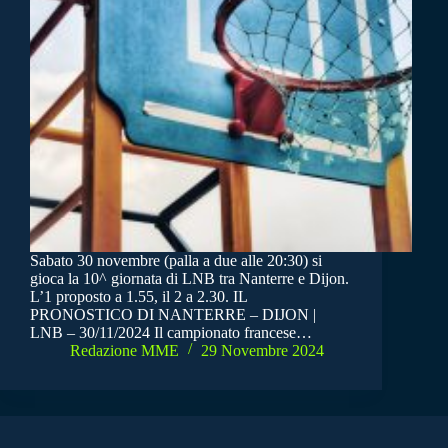
Sabato 30 novembre (palla a due alle 20:30) si
gioca la 10^ giornata di LNB tra Nanterre e Dijon.
L’1 proposto a 1.55, il 2 a 2.30. IL
PRONOSTICO DI NANTERRE – DIJON |
LNB – 30/11/2024 Il campionato francese…
Redazione MME
29 Novembre 2024