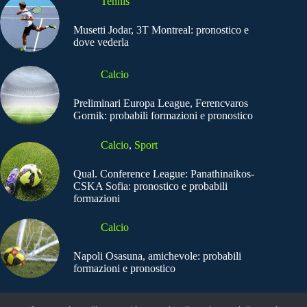
Tennis
Musetti Jodar, 3T Montreal: pronostico e
dove vederla
Calcio
Preliminari Europa League, Ferencvaros
Gornik: probabili formazioni e pronostico
Calcio
,
Sport
Qual. Conference League: Panathinaikos-
CSKA Sofia: pronostico e probabili
formazioni
Calcio
Napoli Osasuna, amichevole: probabili
formazioni e pronostico