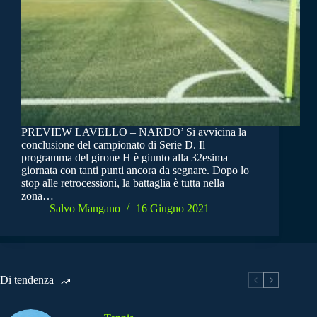
PREVIEW LAVELLO – NARDO’ Si avvicina la
conclusione del campionato di Serie D. Il
programma del girone H è giunto alla 32esima
giornata con tanti punti ancora da segnare. Dopo lo
stop alle retrocessioni, la battaglia è tutta nella
zona…
Salvo Mangano
16 Giugno 2021
Di tendenza