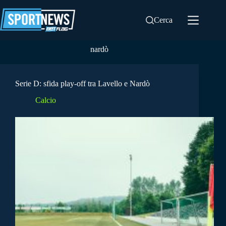
Salta
al
Cerca
contenuto
nardò
Serie D: sfida play-off tra Lavello e Nardò
Calcio