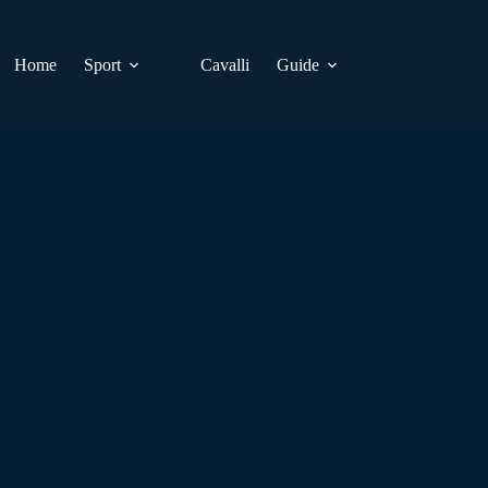
Home
Sport
Cavalli
Guide