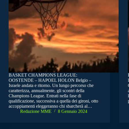
BASKET CHAMPIONS LEAGUE:
OOSTENDE – HAPOEL HOLON Belgio –
Israele andata e ritorno. Un lungo percorso che
caratterizza, annualmente, gli scontri della
Champions League. Entrati nella fase di
qualificazione, successiva a quella dei gironi, otto
accoppiamenti eleggeranno chi sbarcherà al…
Redazione MME
8 Gennaio 2024