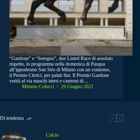
“Gardone” e “Seregno”, due Listed Race di assoluto
rispetto, in programma nella domenica di Pasqua
all’ippodromo San Siro di Milano con un contorno,
il Premio Clerici, per palati fini. Il Premio Gardone
vedrà al via maschi interi e castroni di…
Mimmo Colucci
29 Giugno 2021
Di tendenza
Calcio