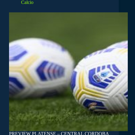
Calcio
PREVIEW PLATENSE – CENTRAL CORDOBA