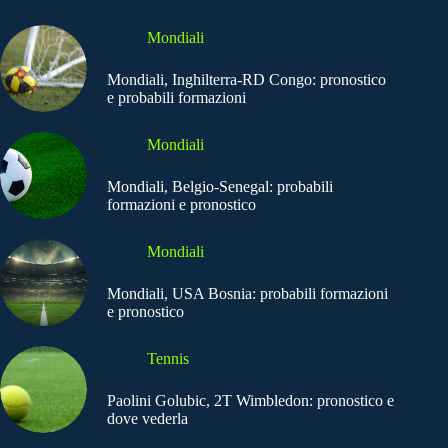
Mondiali
Mondiali, Inghilterra-RD Congo: pronostico
e probabili formazioni
Mondiali
Mondiali, Belgio-Senegal: probabili
formazioni e pronostico
Mondiali
Mondiali, USA Bosnia: probabili formazioni
e pronostico
Tennis
Paolini Golubic, 2T Wimbledon: pronostico e
dove vederla