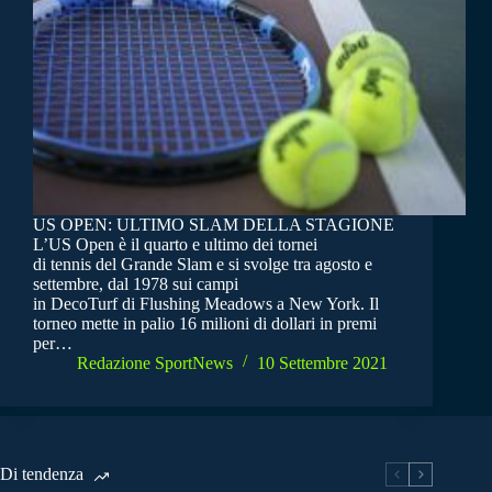
US OPEN: ULTIMO SLAM DELLA STAGIONE
L’US Open è il quarto e ultimo dei tornei
di tennis del Grande Slam e si svolge tra agosto e
settembre, dal 1978 sui campi
in DecoTurf di Flushing Meadows a New York. Il
torneo mette in palio 16 milioni di dollari in premi
per…
Redazione SportNews
10 Settembre 2021
Di tendenza