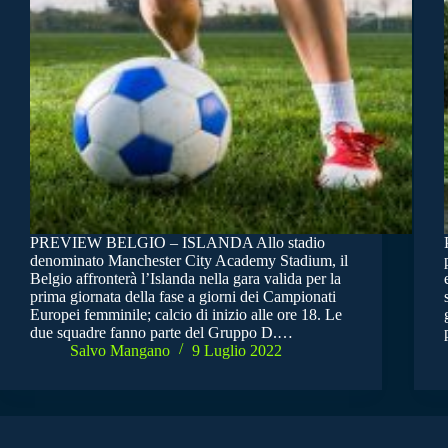
PREVIEW BELGIO – ISLANDA Allo stadio
denominato Manchester City Academy Stadium, il
Belgio affronterà l’Islanda nella gara valida per la
prima giornata della fase a giorni dei Campionati
Europei femminile; calcio di inizio alle ore 18. Le
due squadre fanno parte del Gruppo D.…
Salvo Mangano
9 Luglio 2022