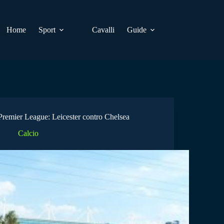
Home
Sport
Cavalli
Guide
Premier League: Leicester contro Chelsea
Calcio