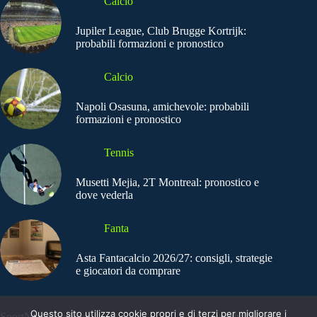
Calcio
Jupiler League, Club Brugge Kortrijk:
probabili formazioni e pronostico
Calcio
Napoli Osasuna, amichevole: probabili
formazioni e pronostico
Tennis
Musetti Mejia, 2T Montreal: pronostico e
dove vederla
Fanta
Asta Fantacalcio 2026/27: consigli, strategie
e giocatori da comprare
Questo sito utilizza cookie propri e di terzi per migliorare i
SportNews.BetFlag -
Copyright © 2025